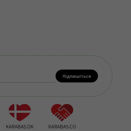
Підпишіться
KARABAS.DK
KARABAS.CO